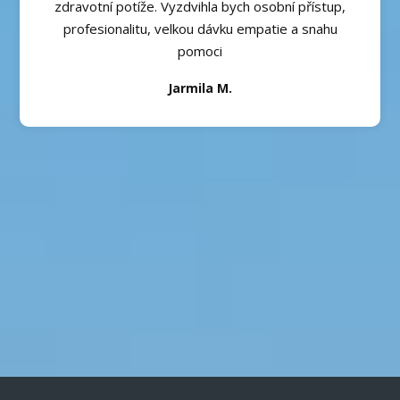
zdravotní potíže. Vyzdvihla bych osobní přístup,
profesionalitu, velkou dávku empatie a snahu
pomoci
Jarmila M.